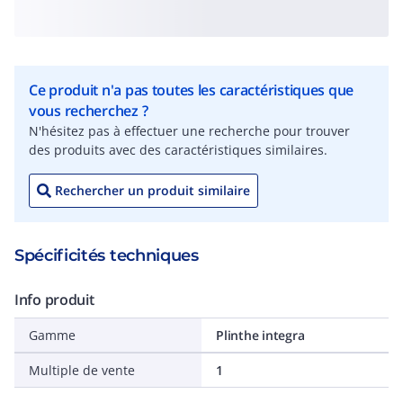
Ce produit n'a pas toutes les caractéristiques que
vous recherchez ?
N'hésitez pas à effectuer une recherche pour trouver
des produits avec des caractéristiques similaires.
Rechercher un produit similaire
Spécificités techniques
Info produit
Gamme
Plinthe integra
Multiple de vente
1