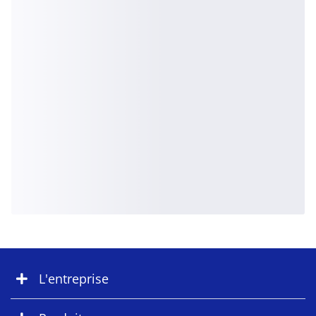
L'entreprise