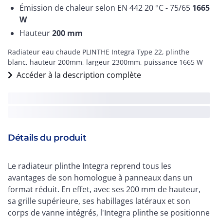
Émission de chaleur selon EN 442 20 °C - 75/65
1665
W
Hauteur
200
mm
Radiateur eau chaude PLINTHE Integra Type 22, plinthe
blanc, hauteur 200mm, largeur 2300mm, puissance 1665 W
Accéder à la description complète
Détails du produit
Le radiateur plinthe Integra reprend tous les
avantages de son homologue à panneaux dans un
format réduit. En effet, avec ses 200 mm de hauteur,
sa grille supérieure, ses habillages latéraux et son
corps de vanne intégrés, l'Integra plinthe se positionne