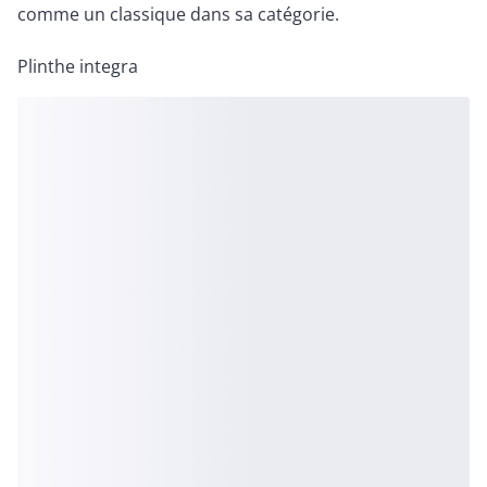
comme un classique dans sa catégorie.
Plinthe integra