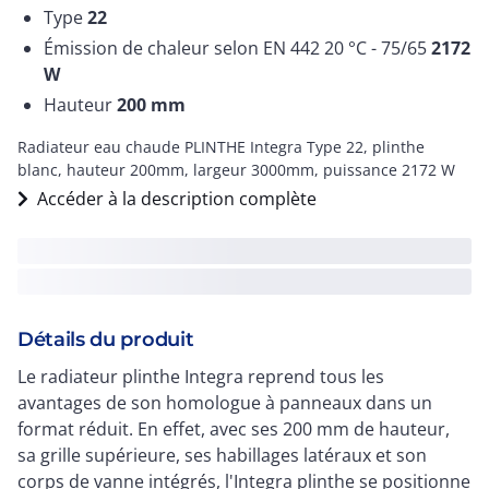
Type
22
Émission de chaleur selon EN 442 20 °C - 75/65
2172
W
Hauteur
200
mm
Radiateur eau chaude PLINTHE Integra Type 22, plinthe
blanc, hauteur 200mm, largeur 3000mm, puissance 2172 W
Accéder à la description complète
Détails du produit
Le radiateur plinthe Integra reprend tous les
avantages de son homologue à panneaux dans un
format réduit. En effet, avec ses 200 mm de hauteur,
sa grille supérieure, ses habillages latéraux et son
corps de vanne intégrés, l'Integra plinthe se positionne