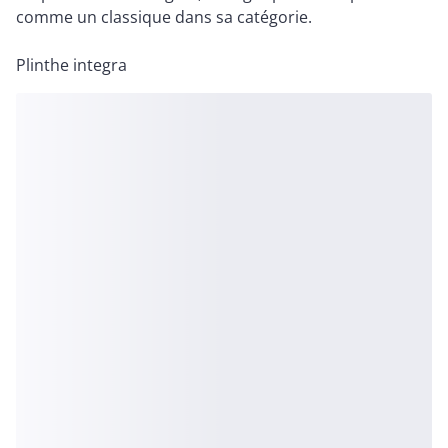
comme un classique dans sa catégorie.
Plinthe integra