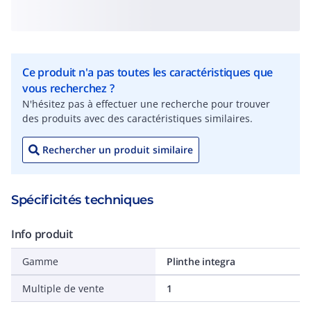
Ce produit n'a pas toutes les caractéristiques que
vous recherchez ?
N'hésitez pas à effectuer une recherche pour trouver
des produits avec des caractéristiques similaires.
Rechercher un produit similaire
Spécificités techniques
Info produit
Gamme
Plinthe integra
Multiple de vente
1