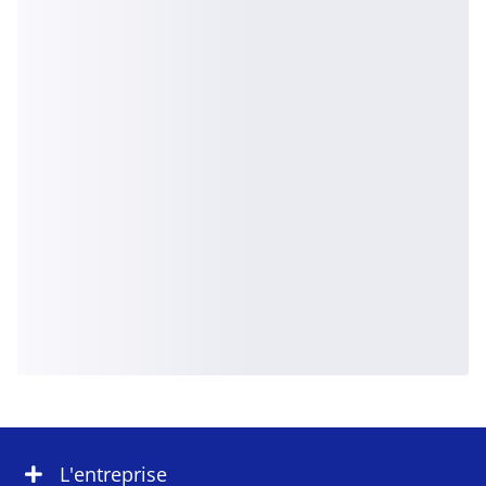
L'entreprise