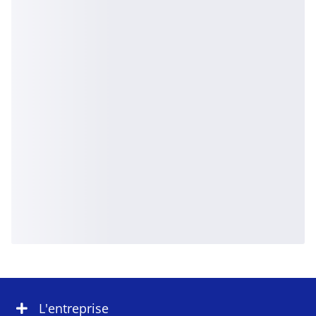
L'entreprise