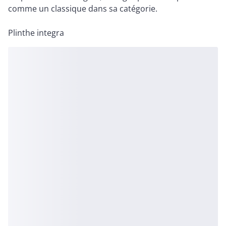
comme un classique dans sa catégorie.
Plinthe integra