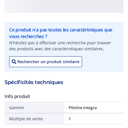
Ce produit n'a pas toutes les caractéristiques que
vous recherchez ?
N'hésitez pas à effectuer une recherche pour trouver
des produits avec des caractéristiques similaires.
Rechercher un produit similaire
Spécificités techniques
Info produit
Gamme
Plinthe integra
Multiple de vente
1