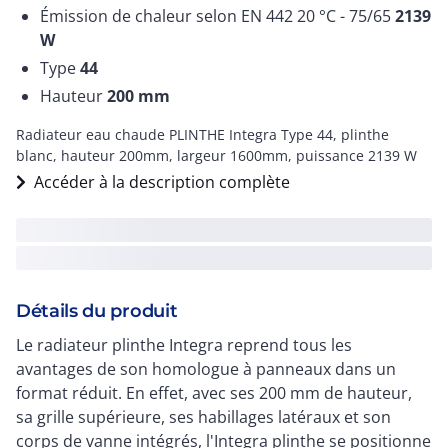
Émission de chaleur selon EN 442 20 °C - 75/65
2139
W
Type
44
Hauteur
200
mm
Radiateur eau chaude PLINTHE Integra Type 44, plinthe
blanc, hauteur 200mm, largeur 1600mm, puissance 2139 W
Accéder à la description complète
Détails du produit
Le radiateur plinthe Integra reprend tous les
avantages de son homologue à panneaux dans un
format réduit. En effet, avec ses 200 mm de hauteur,
sa grille supérieure, ses habillages latéraux et son
corps de vanne intégrés, l'Integra plinthe se positionne