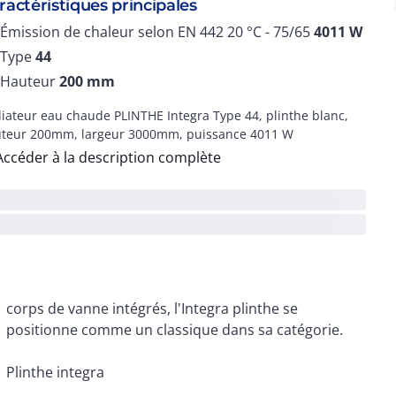
ractéristiques principales
Émission de chaleur selon EN 442 20 °C - 75/65
4011
W
Type
44
Hauteur
200
mm
iateur eau chaude PLINTHE Integra Type 44, plinthe blanc,
teur 200mm, largeur 3000mm, puissance 4011 W
Accéder à la description complète
positionne comme un classique dans sa catégorie.
Plinthe integra