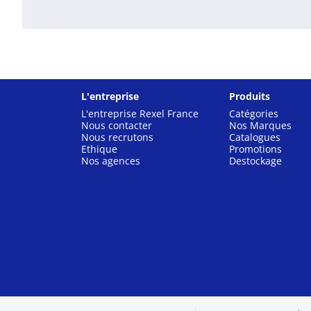
L'entreprise
Produits
L'entreprise Rexel France
Catégories
Nous contacter
Nos Marques
Nous recrutons
Catalogues
Ethique
Promotions
Nos agences
Destockage