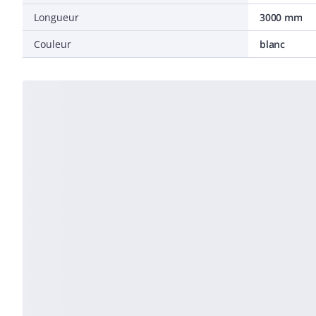
Longueur
3000 mm
Couleur
blanc