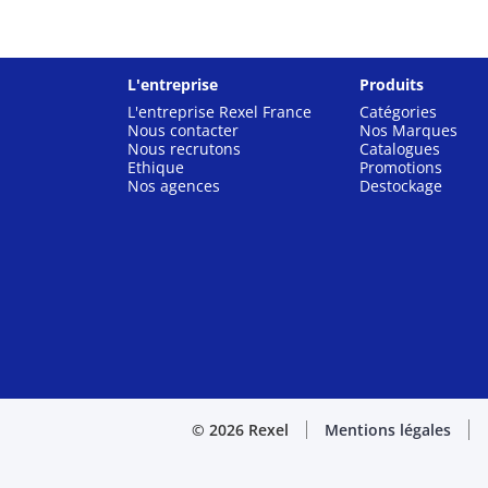
L'entreprise
Produits
L'entreprise Rexel France
Catégories
Nous contacter
Nos Marques
Nous recrutons
Catalogues
Ethique
Promotions
Nos agences
Destockage
© 2026 Rexel
Mentions légales