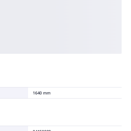
1640 mm