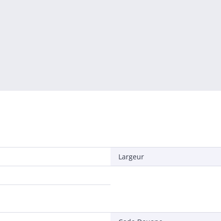
Largeur