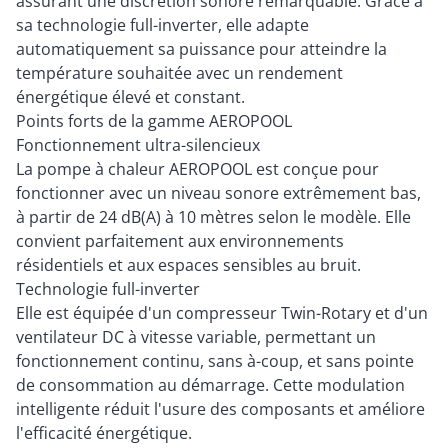
assurant une discrétion sonore remarquable. Grâce à
sa technologie full-inverter, elle adapte
automatiquement sa puissance pour atteindre la
température souhaitée avec un rendement
énergétique élevé et constant.
Points forts de la gamme AEROPOOL
Fonctionnement ultra-silencieux
La pompe à chaleur AEROPOOL est conçue pour
fonctionner avec un niveau sonore extrêmement bas,
à partir de 24 dB(A) à 10 mètres selon le modèle. Elle
convient parfaitement aux environnements
résidentiels et aux espaces sensibles au bruit.
Technologie full-inverter
Elle est équipée d'un compresseur Twin-Rotary et d'un
ventilateur DC à vitesse variable, permettant un
fonctionnement continu, sans à-coup, et sans pointe
de consommation au démarrage. Cette modulation
intelligente réduit l'usure des composants et améliore
l'efficacité énergétique.