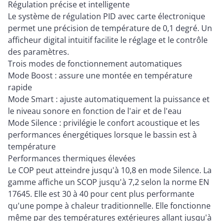
Régulation précise et intelligente
Le système de régulation PID avec carte électronique
permet une précision de température de 0,1 degré. Un
afficheur digital intuitif facilite le réglage et le contrôle
des paramètres.
Trois modes de fonctionnement automatiques
Mode Boost : assure une montée en température
rapide
Mode Smart : ajuste automatiquement la puissance et
le niveau sonore en fonction de l'air et de l'eau
Mode Silence : privilégie le confort acoustique et les
performances énergétiques lorsque le bassin est à
température
Performances thermiques élevées
Le COP peut atteindre jusqu'à 10,8 en mode Silence. La
gamme affiche un SCOP jusqu'à 7,2 selon la norme EN
17645. Elle est 30 à 40 pour cent plus performante
qu'une pompe à chaleur traditionnelle. Elle fonctionne
même par des températures extérieures allant jusqu'à