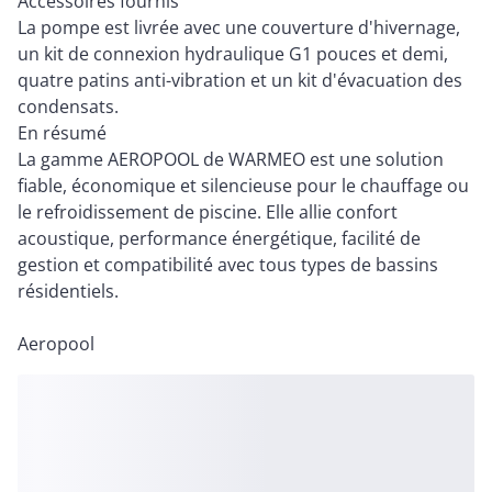
Accessoires fournis
La pompe est livrée avec une couverture d'hivernage,
un kit de connexion hydraulique G1 pouces et demi,
quatre patins anti-vibration et un kit d'évacuation des
condensats.
En résumé
La gamme AEROPOOL de WARMEO est une solution
fiable, économique et silencieuse pour le chauffage ou
le refroidissement de piscine. Elle allie confort
acoustique, performance énergétique, facilité de
gestion et compatibilité avec tous types de bassins
résidentiels.
Aeropool