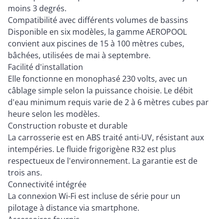
moins 3 degrés.
Compatibilité avec différents volumes de bassins
Disponible en six modèles, la gamme AEROPOOL
convient aux piscines de 15 à 100 mètres cubes,
bâchées, utilisées de mai à septembre.
Facilité d'installation
Elle fonctionne en monophasé 230 volts, avec un
câblage simple selon la puissance choisie. Le débit
d'eau minimum requis varie de 2 à 6 mètres cubes par
heure selon les modèles.
Construction robuste et durable
La carrosserie est en ABS traité anti-UV, résistant aux
intempéries. Le fluide frigorigène R32 est plus
respectueux de l'environnement. La garantie est de
trois ans.
Connectivité intégrée
La connexion Wi-Fi est incluse de série pour un
pilotage à distance via smartphone.