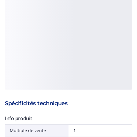
Spécificités techniques
Info produit
Multiple de vente
1