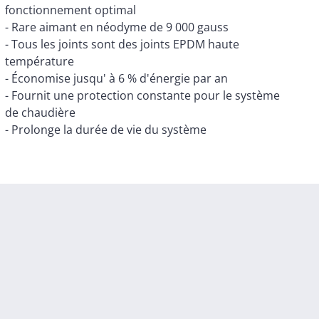
fonctionnement optimal
- Rare aimant en néodyme de 9 000 gauss
- Tous les joints sont des joints EPDM haute
température
- Économise jusqu' à 6 % d'énergie par an
- Fournit une protection constante pour le système
de chaudière
- Prolonge la durée de vie du système