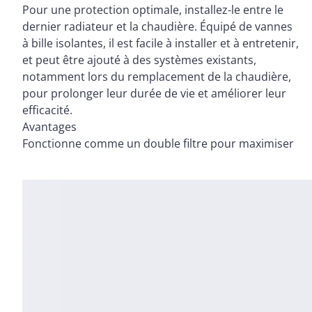
Pour une protection optimale, installez-le entre le
dernier radiateur et la chaudière. Équipé de vannes
à bille isolantes, il est facile à installer et à entretenir,
et peut être ajouté à des systèmes existants,
notamment lors du remplacement de la chaudière,
pour prolonger leur durée de vie et améliorer leur
efficacité.
Avantages
Fonctionne comme un double filtre pour maximiser