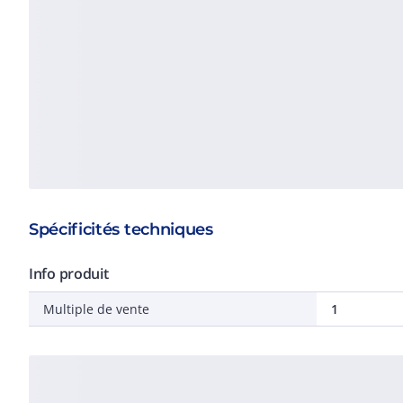
Spécificités techniques
Info produit
Multiple de vente
1