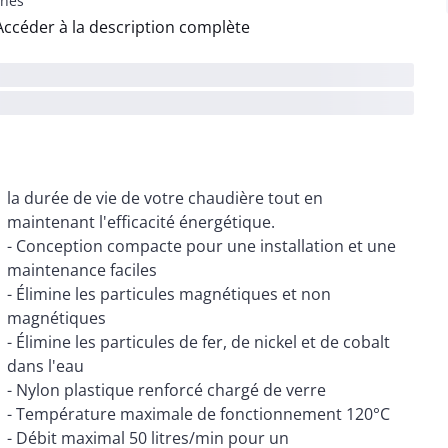
nes
Accéder à la description complète
la durée de vie de votre chaudière tout en
maintenant l'efficacité énergétique.
- Conception compacte pour une installation et une
maintenance faciles
- Élimine les particules magnétiques et non
magnétiques
- Élimine les particules de fer, de nickel et de cobalt
dans l'eau
- Nylon plastique renforcé chargé de verre
- Température maximale de fonctionnement 120°C
- Débit maximal 50 litres/min pour un