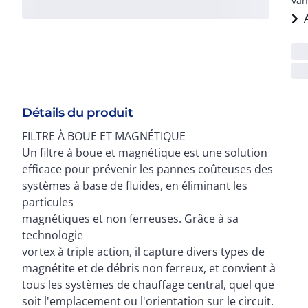
van
Détails du produit
FILTRE À BOUE ET MAGNÉTIQUE
Un filtre à boue et magnétique est une solution
efficace pour prévenir les pannes coûteuses des
systèmes à base de fluides, en éliminant les
particules
magnétiques et non ferreuses. Grâce à sa
technologie
vortex à triple action, il capture divers types de
magnétite et de débris non ferreux, et convient à
tous les systèmes de chauffage central, quel que
soit l'emplacement ou l'orientation sur le circuit.