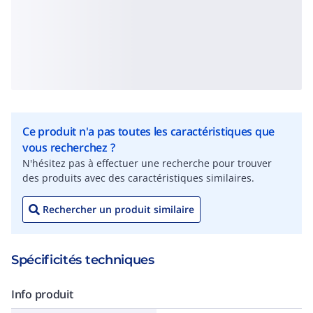
Ce produit n'a pas toutes les caractéristiques que
vous recherchez ?
N'hésitez pas à effectuer une recherche pour trouver
des produits avec des caractéristiques similaires.
Rechercher un produit similaire
Spécificités techniques
Info produit