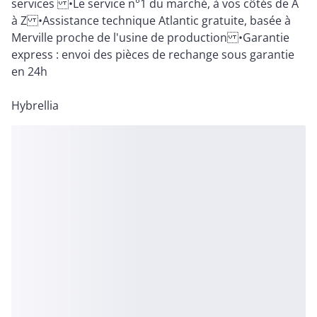
services •Le service n°1 du marché, à vos côtés de A
à Z •Assistance technique Atlantic gratuite, basée à
Merville proche de l'usine de production •Garantie
express : envoi des pièces de rechange sous garantie
en 24h
Hybrellia