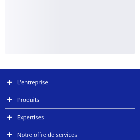
L'entreprise
Produits
Expertises
Notre offre de services