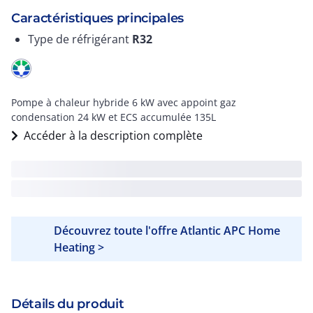
Caractéristiques principales
Type de réfrigérant
R32
Pompe à chaleur hybride 6 kW avec appoint gaz
condensation 24 kW et ECS accumulée 135L
Accéder à la description complète
Découvrez toute l'offre Atlantic APC Home
Heating >
Détails du produit