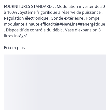
FOURNITURES STANDARD : . Modulation inverter de 30
à 100% . Système frigorifique à réserve de puissance .
Régulation électronique . Sonde extérieure . Pompe
modulante à haute efficacité##NewLine##énergétique
. Dispositif de contrôle du débit . Vase d'expansion 8
litres intégré
Eria-m plus