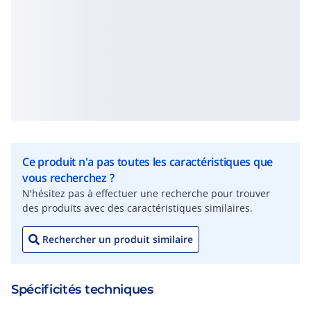
Ce produit n'a pas toutes les caractéristiques que
vous recherchez ?
N'hésitez pas à effectuer une recherche pour trouver
des produits avec des caractéristiques similaires.
Rechercher un produit similaire
Spécificités techniques