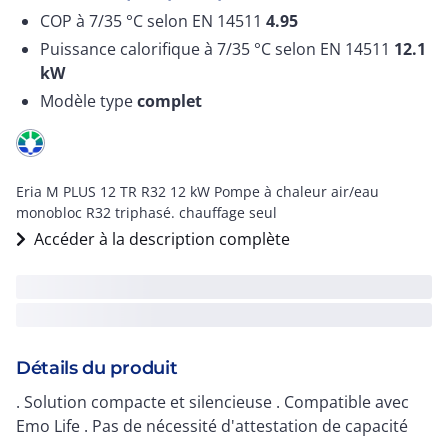
COP à 7/35 °C selon EN 14511
4.95
Puissance calorifique à 7/35 °C selon EN 14511
12.1
kW
Modèle type
complet
Eria M PLUS 12 TR R32 12 kW Pompe à chaleur air/eau
monobloc R32 triphasé. chauffage seul
Accéder à la description complète
Détails du produit
. Solution compacte et silencieuse . Compatible avec
Emo Life . Pas de nécessité d'attestation de capacité