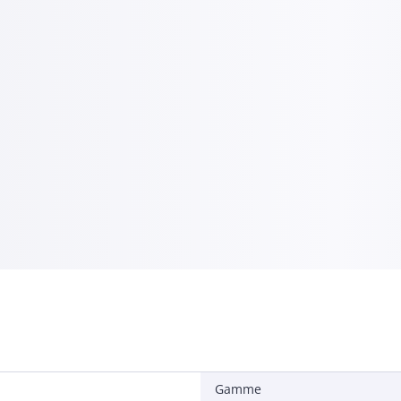
Gamme