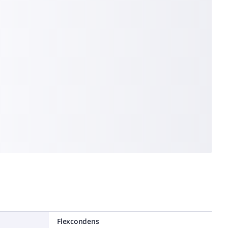
Flexcondens