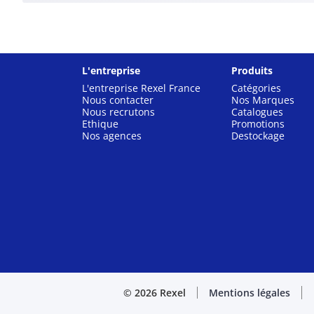
L'entreprise
Produits
L'entreprise Rexel France
Catégories
Nous contacter
Nos Marques
Nous recrutons
Catalogues
Ethique
Promotions
Nos agences
Destockage
© 2026 Rexel
Mentions légales