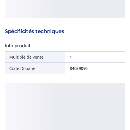
Spécificités techniques
Info produit
Multiple de vente
1
Code Douane
84039090