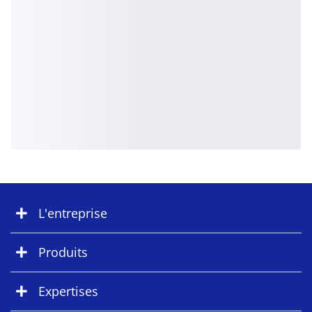
L'entreprise
Produits
Expertises