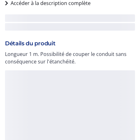
Accéder à la description complète
Détails du produit
Longueur 1 m. Possibilité de couper le conduit sans
conséquence sur l'étanchéité.