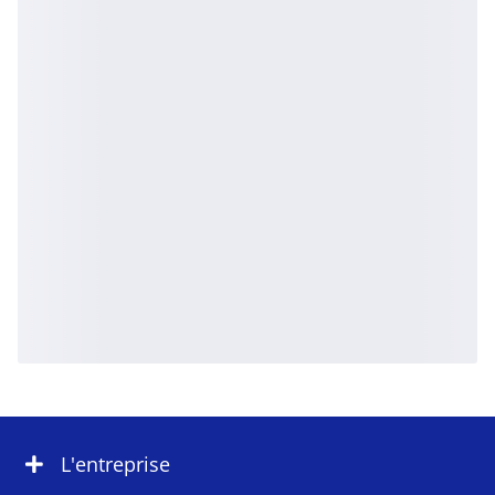
L'entreprise