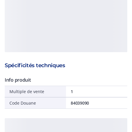
Spécificités techniques
Info produit
Multiple de vente
1
Code Douane
84039090