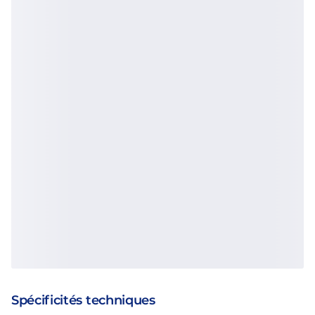
Spécificités techniques