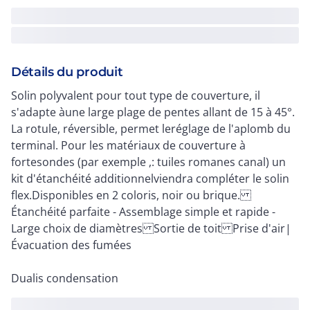
Détails du produit
Solin polyvalent pour tout type de couverture, il
s'adapte àune large plage de pentes allant de 15 à 45°.
La rotule, réversible, permet leréglage de l'aplomb du
terminal. Pour les matériaux de couverture à
fortesondes (par exemple ,: tuiles romanes canal) un
kit d'étanchéité additionnelviendra compléter le solin
flex.Disponibles en 2 coloris, noir ou brique.
Étanchéité parfaite - Assemblage simple et rapide -
Large choix de diamètres Sortie de toit Prise d'air|
Évacuation des fumées
Dualis condensation