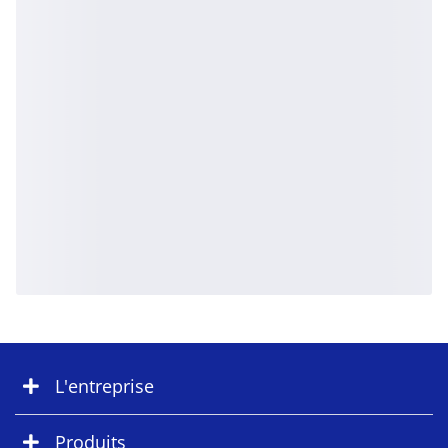
L'entreprise
Produits