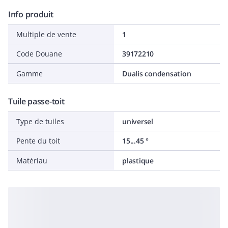
Info produit
Multiple de vente
1
Code Douane
39172210
Gamme
Dualis condensation
Tuile passe-toit
Type de tuiles
universel
Pente du toit
15...45 °
Matériau
plastique