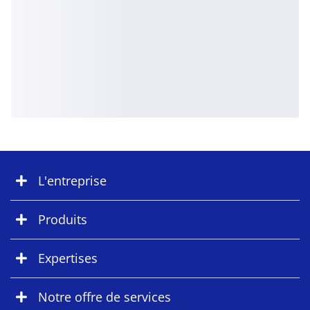
L'entreprise
Produits
Expertises
Notre offre de services