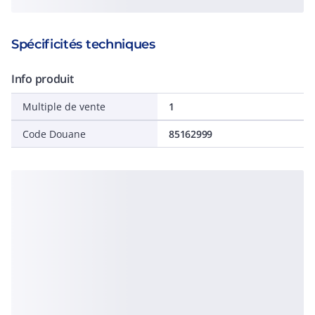
Spécificités techniques
Info produit
Multiple de vente
1
Code Douane
85162999