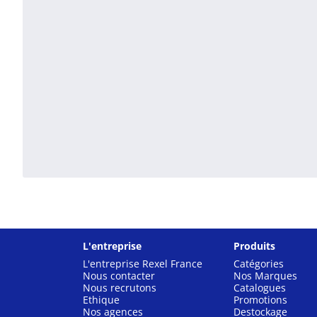
L'entreprise
Produits
L'entreprise Rexel France
Catégories
Nous contacter
Nos Marques
Nous recrutons
Catalogues
Ethique
Promotions
Nos agences
Destockage