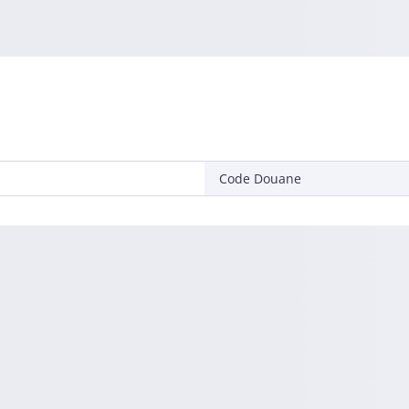
Code Douane