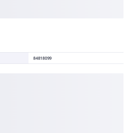
84818099