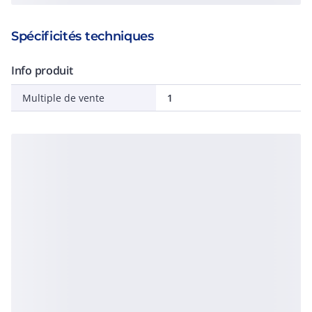
Spécificités techniques
Info produit
Multiple de vente
1