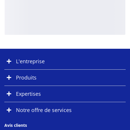
L'entreprise
Produits
Expertises
Notre offre de services
Avis clients