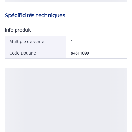
Spécificités techniques
Info produit
Multiple de vente
1
Code Douane
84811099