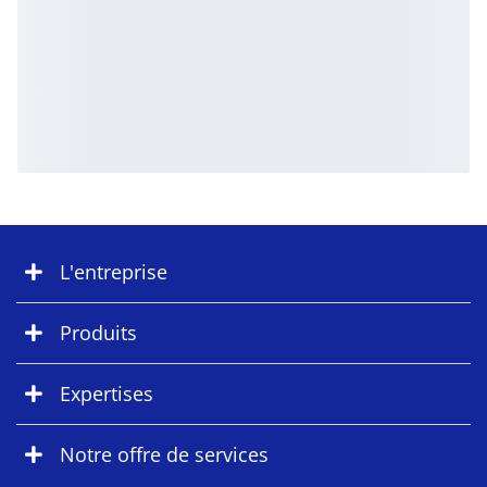
L'entreprise
Produits
Expertises
Notre offre de services