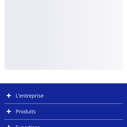
L'entreprise
Produits