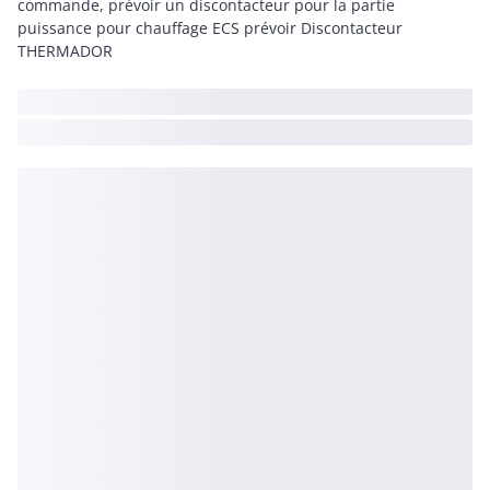
commande, prévoir un discontacteur pour la partie
puissance pour chauffage ECS prévoir Discontacteur
THERMADOR