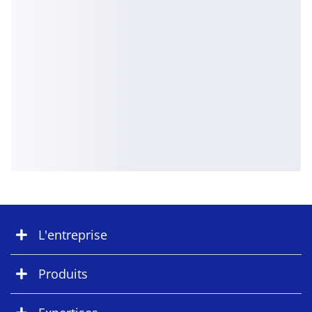
L'entreprise
Produits