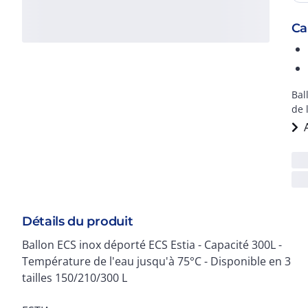
Ca
Bal
de 
Détails du produit
Ballon ECS inox déporté ECS Estia - Capacité 300L -
Température de l'eau jusqu'à 75°C - Disponible en 3
tailles 150/210/300 L