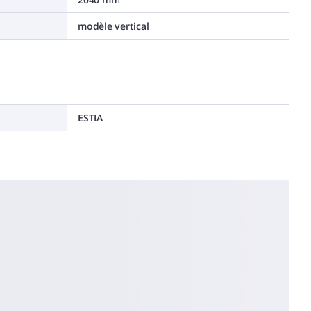
modèle vertical
ESTIA