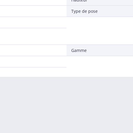
Type de pose
Gamme