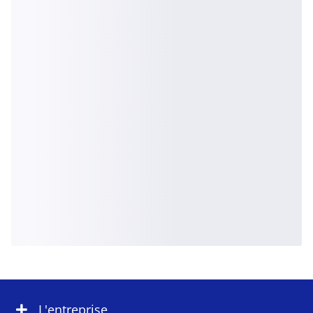
L'entreprise