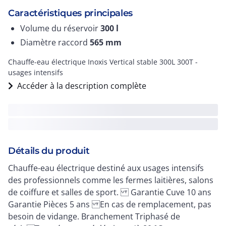
Caractéristiques principales
Volume du réservoir
300
l
Diamètre raccord
565
mm
Chauffe-eau électrique Inoxis Vertical stable 300L 300T -
usages intensifs
Accéder à la description complète
Détails du produit
Chauffe-eau électrique destiné aux usages intensifs
des professionnels comme les fermes laitières, salons
de coiffure et salles de sport. Garantie Cuve 10 ans
Garantie Pièces 5 ans En cas de remplacement, pas
besoin de vidange. Branchement Triphasé de