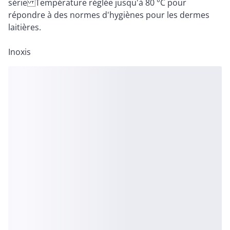
série Température réglée jusqu'à 80 °C pour
répondre à des normes d'hygiènes pour les dermes
laitières.
Inoxis