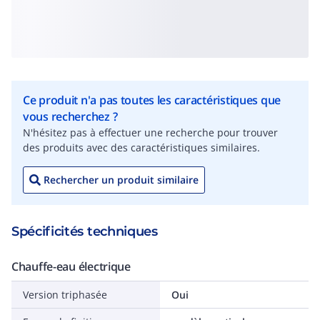
Ce produit n'a pas toutes les caractéristiques que
vous recherchez ?
N'hésitez pas à effectuer une recherche pour trouver
des produits avec des caractéristiques similaires.
Rechercher un produit similaire
Spécificités techniques
Chauffe-eau électrique
Version triphasée
Oui