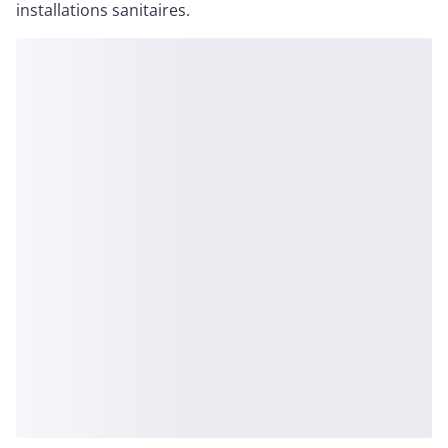
installations sanitaires.