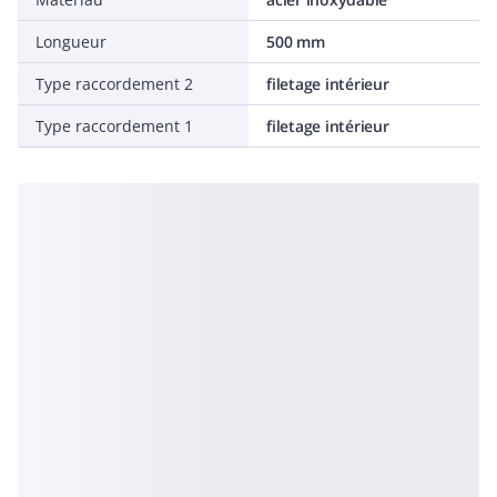
Longueur
500 mm
Type raccordement 2
filetage intérieur
Type raccordement 1
filetage intérieur