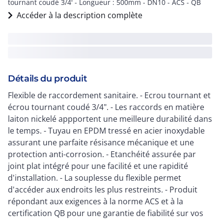
tournant coudé 3/4' - Longueur : 500mm - DN10 - ACS - QB
Accéder à la description complète
Détails du produit
Flexible de raccordement sanitaire. - Ecrou tournant et
écrou tournant coudé 3/4". - Les raccords en matière
laiton nickelé appportent une meilleure durabilité dans
le temps. - Tuyau en EPDM tressé en acier inoxydable
assurant une parfaite résisance mécanique et une
protection anti-corrosion. - Etanchéité assurée par
joint plat intégré pour une facilité et une rapidité
d'installation. - La souplesse du flexible permet
d'accéder aux endroits les plus restreints. - Produit
répondant aux exigences à la norme ACS et à la
certification QB pour une garantie de fiabilité sur vos