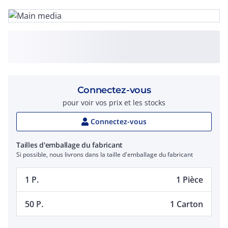
Connectez-vous
pour voir vos prix et les stocks
Connectez-vous
Tailles d'emballage du fabricant
Si possible, nous livrons dans la taille d'emballage du fabricant
1 P.
1 Pièce
50 P.
1 Carton