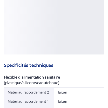
Spécificités techniques
Flexible d'alimentation sanitaire
(plastique/silicone/caoutchouc)
Matériau raccordement 2
laiton
Matériau raccordement 1
laiton