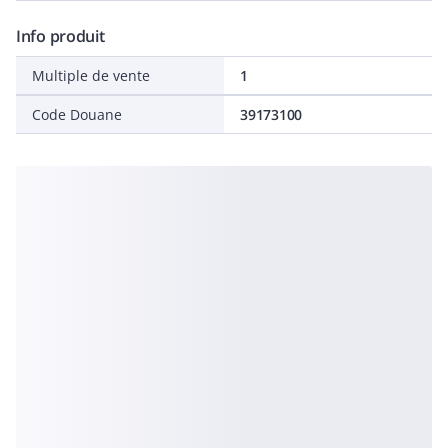
Info produit
Multiple de vente
1
Code Douane
39173100