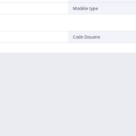
Modèle type
Code Douane