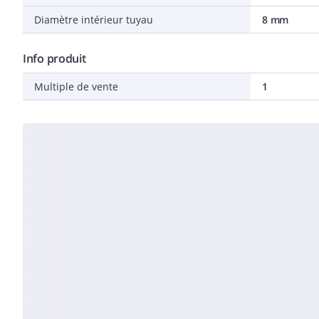
Diamètre intérieur tuyau
8 mm
Info produit
Multiple de vente
1