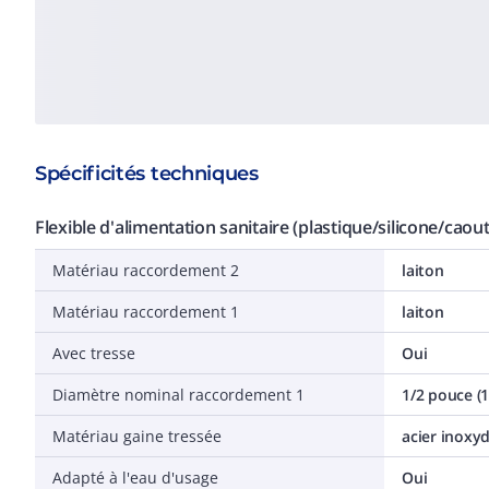
Spécificités techniques
Flexible d'alimentation sanitaire (plastique/silicone/caou
Matériau raccordement 2
laiton
Matériau raccordement 1
laiton
Avec tresse
Oui
Diamètre nominal raccordement 1
1/2 pouce (1
Matériau gaine tressée
acier inoxy
Adapté à l'eau d'usage
Oui