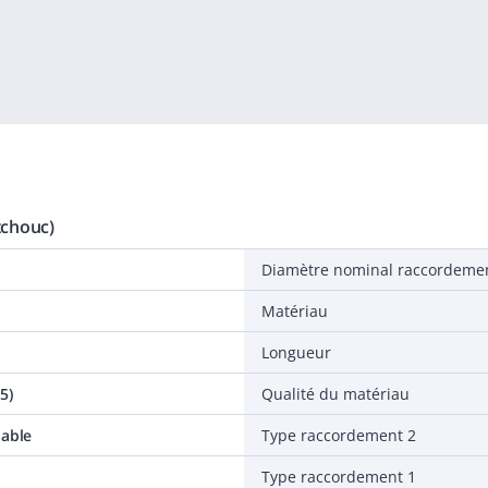
tchouc)
Diamètre nominal raccordeme
Matériau
Longueur
5)
Qualité du matériau
dable
Type raccordement 2
Type raccordement 1