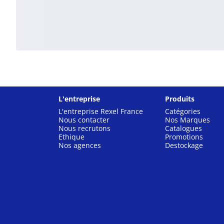
L'entreprise
Produits
L'entreprise Rexel France
Catégories
Nous contacter
Nos Marques
Nous recrutons
Catalogues
Ethique
Promotions
Nos agences
Destockage