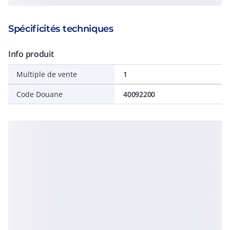
Spécificités techniques
Info produit
Multiple de vente
1
Code Douane
40092200