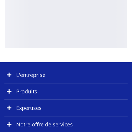
L'entreprise
Produits
Expertises
Notre offre de services