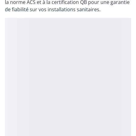
la norme ACS et à la certification QB pour une garantie
de fiabilité sur vos installations sanitaires.