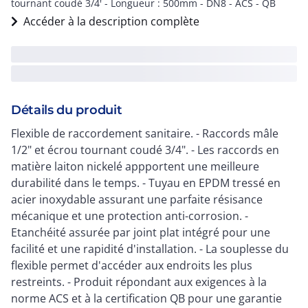
tournant coudé 3/4' - Longueur : 500mm - DN8 - ACS - QB
Accéder à la description complète
Détails du produit
Flexible de raccordement sanitaire. - Raccords mâle
1/2" et écrou tournant coudé 3/4". - Les raccords en
matière laiton nickelé appportent une meilleure
durabilité dans le temps. - Tuyau en EPDM tressé en
acier inoxydable assurant une parfaite résisance
mécanique et une protection anti-corrosion. -
Etanchéité assurée par joint plat intégré pour une
facilité et une rapidité d'installation. - La souplesse du
flexible permet d'accéder aux endroits les plus
restreints. - Produit répondant aux exigences à la
norme ACS et à la certification QB pour une garantie