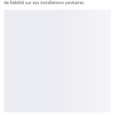
de fiabilité sur vos installations sanitaires.