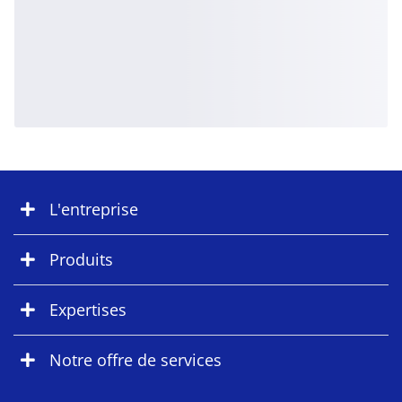
L'entreprise
Produits
Expertises
Notre offre de services