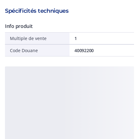
Spécificités techniques
Info produit
Multiple de vente
1
Code Douane
40092200