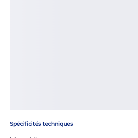
Spécificités techniques