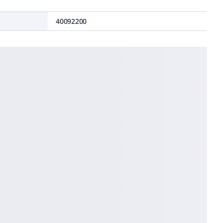
40092200