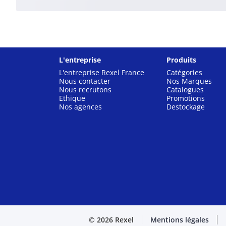
L'entreprise
Produits
L'entreprise Rexel France
Catégories
Nous contacter
Nos Marques
Nous recrutons
Catalogues
Ethique
Promotions
Nos agences
Destockage
© 2026 Rexel
Mentions légales