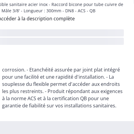
xible sanitaire acier inox - Raccord bicone pour tube cuivre de
- Mâle 3/8' - Longueur : 300mm - DN8 - ACS - QB
Accéder à la description complète
garantie de fiabilité sur vos installations sanitaires.