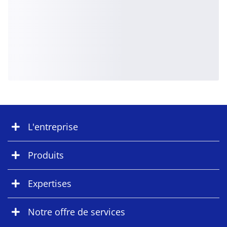
L'entreprise
Produits
Expertises
Notre offre de services