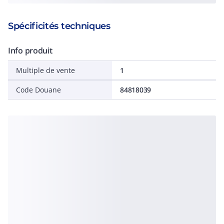
Spécificités techniques
Info produit
Multiple de vente
1
Code Douane
84818039