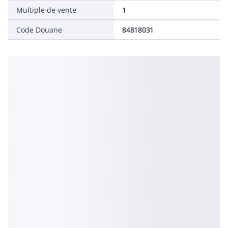
Multiple de vente
1
Code Douane
84818031