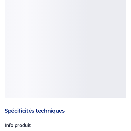
Spécificités techniques
Info produit