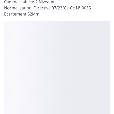
Cadenassable A 2 Niveaux
Normalisation: Directive 97/23/Ce-Ce N° 0035
Ecartement 52Mm