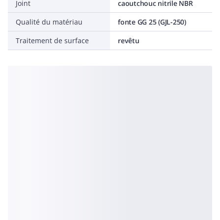
Joint
caoutchouc nitrile NBR
Qualité du matériau
fonte GG 25 (GJL-250)
Traitement de surface
revêtu