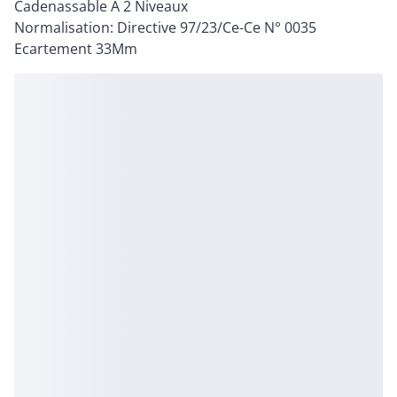
Cadenassable A 2 Niveaux
Normalisation: Directive 97/23/Ce-Ce N° 0035
Ecartement 33Mm