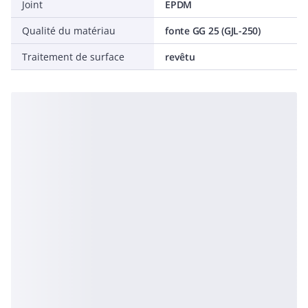
Joint
EPDM
Qualité du matériau
fonte GG 25 (GJL-250)
Traitement de surface
revêtu