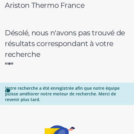
Ariston Thermo France
Désolé, nous n'avons pas trouvé de
résultats correspondant à votre
recherche
"*"
Votre recherche a été enregistrée afin que notre équipe

puisse améliorer notre moteur de recherche. Merci de
revenir plus tard.