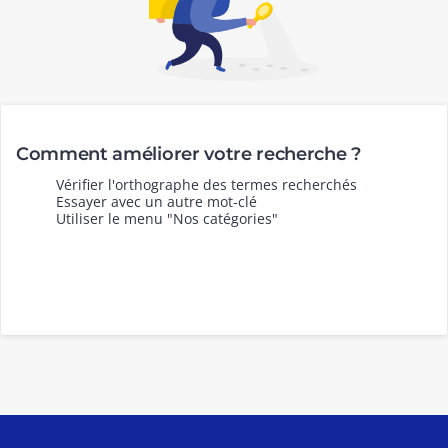
Comment améliorer votre recherche ?
Vérifier l'orthographe des termes recherchés
Essayer avec un autre mot-clé
Utiliser le menu "Nos catégories"