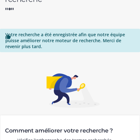
"*"
Votre recherche a été enregistrée afin que notre équipe

puisse améliorer notre moteur de recherche. Merci de
revenir plus tard.
Comment améliorer votre recherche ?