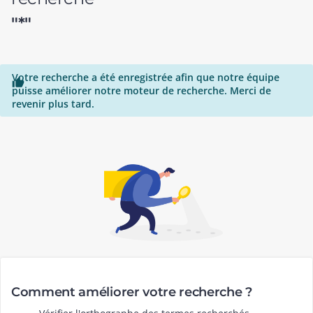
"*"
Votre recherche a été enregistrée afin que notre équipe

puisse améliorer notre moteur de recherche. Merci de
revenir plus tard.
Comment améliorer votre recherche ?