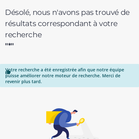
Désolé, nous n'avons pas trouvé de
résultats correspondant à votre
recherche
"*"
Votre recherche a été enregistrée afin que notre équipe

puisse améliorer notre moteur de recherche. Merci de
revenir plus tard.