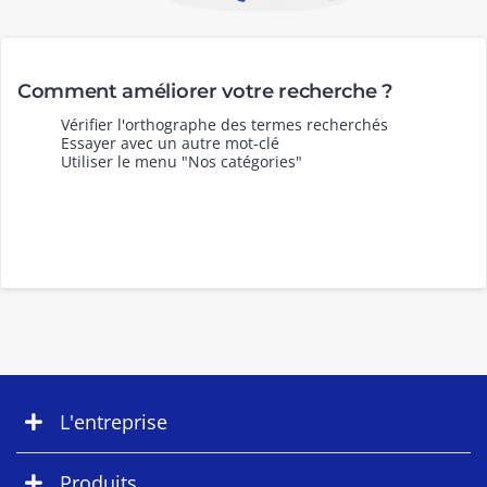
Comment améliorer votre recherche ?
Vérifier l'orthographe des termes recherchés
Essayer avec un autre mot-clé
Utiliser le menu "Nos catégories"
L'entreprise
Produits