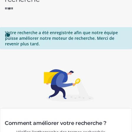
"*"
Votre recherche a été enregistrée afin que notre équipe

puisse améliorer notre moteur de recherche. Merci de
revenir plus tard.
Comment améliorer votre recherche ?