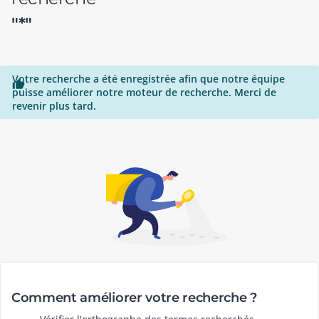
"*"
Votre recherche a été enregistrée afin que notre équipe

puisse améliorer notre moteur de recherche. Merci de
revenir plus tard.
Comment améliorer votre recherche ?