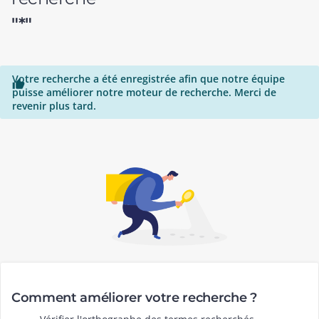
"*"
Votre recherche a été enregistrée afin que notre équipe

puisse améliorer notre moteur de recherche. Merci de
revenir plus tard.
Comment améliorer votre recherche ?