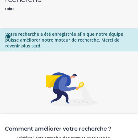
"*"
Votre recherche a été enregistrée afin que notre équipe

puisse améliorer notre moteur de recherche. Merci de
revenir plus tard.
Comment améliorer votre recherche ?