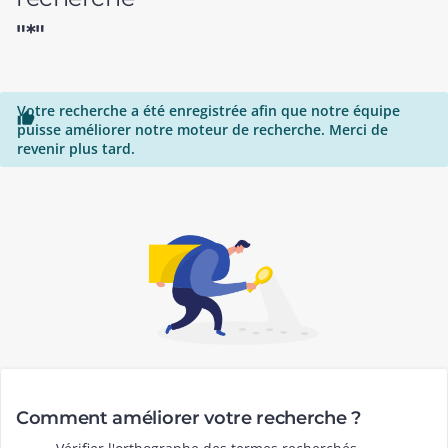
"*"
Votre recherche a été enregistrée afin que notre équipe

puisse améliorer notre moteur de recherche. Merci de
revenir plus tard.
Comment améliorer votre recherche ?