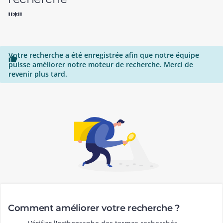
"*"
Votre recherche a été enregistrée afin que notre équipe

puisse améliorer notre moteur de recherche. Merci de
revenir plus tard.
Comment améliorer votre recherche ?