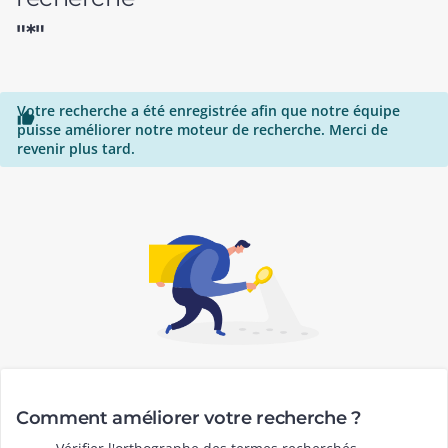
"*"
Votre recherche a été enregistrée afin que notre équipe

puisse améliorer notre moteur de recherche. Merci de
revenir plus tard.
Comment améliorer votre recherche ?