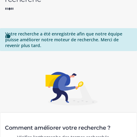
"*"
Votre recherche a été enregistrée afin que notre équipe

puisse améliorer notre moteur de recherche. Merci de
revenir plus tard.
Comment améliorer votre recherche ?