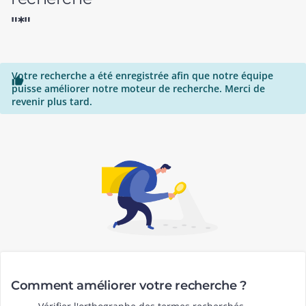
"*"
Votre recherche a été enregistrée afin que notre équipe

puisse améliorer notre moteur de recherche. Merci de
revenir plus tard.
Comment améliorer votre recherche ?