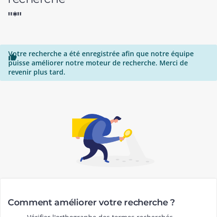
"*"
Votre recherche a été enregistrée afin que notre équipe

puisse améliorer notre moteur de recherche. Merci de
revenir plus tard.
Comment améliorer votre recherche ?