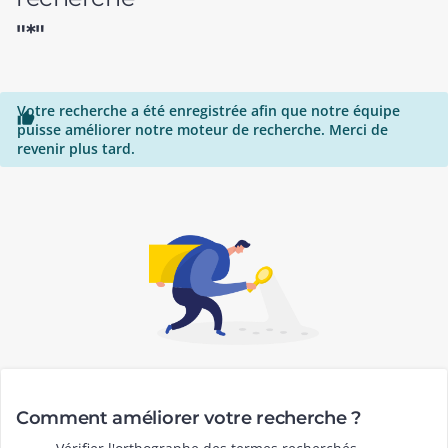
"*"
Votre recherche a été enregistrée afin que notre équipe

puisse améliorer notre moteur de recherche. Merci de
revenir plus tard.
Comment améliorer votre recherche ?