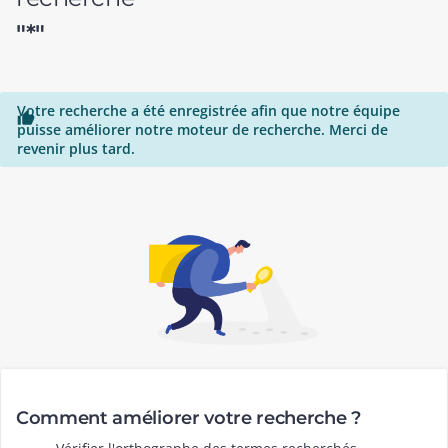
"*"
Votre recherche a été enregistrée afin que notre équipe

puisse améliorer notre moteur de recherche. Merci de
revenir plus tard.
Comment améliorer votre recherche ?