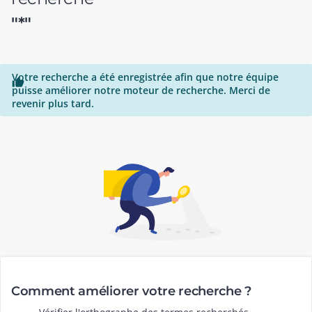
"*"
Votre recherche a été enregistrée afin que notre équipe

puisse améliorer notre moteur de recherche. Merci de
revenir plus tard.
Comment améliorer votre recherche ?