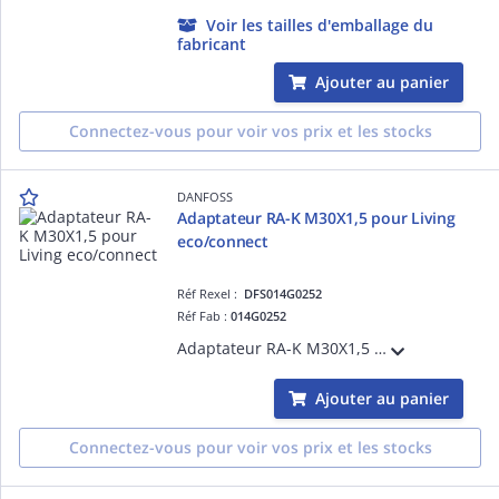
Voir les tailles d'emballage du
fabricant
Ajouter au panier
Connectez-vous pour voir vos prix et les stocks
DANFOSS
Adaptateur RA-K M30X1,5 pour Living
eco/connect
Réf Rexel :
DFS014G0252
Réf Fab :
014G0252
Adaptateur RA-K M30X1,5 pour Living eco/connect
Ajouter au panier
Connectez-vous pour voir vos prix et les stocks