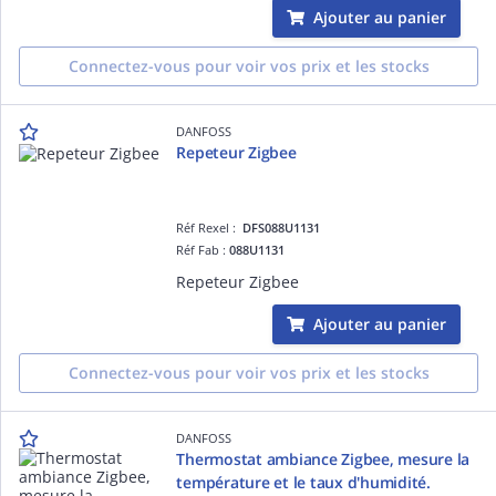
Ajouter au panier
Connectez-vous pour voir vos prix et les stocks
DANFOSS
Repeteur Zigbee
Réf Rexel :
DFS088U1131
Réf Fab :
088U1131
Repeteur Zigbee
Ajouter au panier
Connectez-vous pour voir vos prix et les stocks
DANFOSS
Thermostat ambiance Zigbee, mesure la
température et le taux d'humidité.